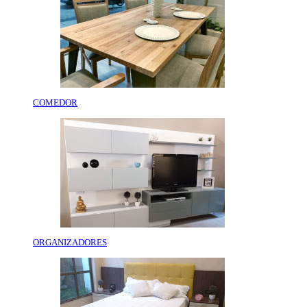
COMEDOR
ORGANIZADORES