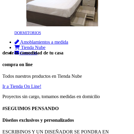
DORMITORIOS
Amoblamientos a medida
Tienda Nube
desde la comodidad de tu casa
Contacto
compra on line
Todos nuestros productos en Tienda Nube
Ir a Tienda On Line!
Proyectos sin cargo, tomamos medidas en domicilio
#SEGUIMOS PENSANDO
Diseños exclusivos y personalizados
ESCRIBINOS Y UN DISEÑADOR SE PONDRA EN