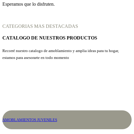
Esperamos que lo disfruten.
CATEGORIAS MAS DESTACADAS
CATALOGO DE NUESTROS PRODUCTOS
Recorré nuestro catalogo de amoblamiento y amplia ideas para tu hogar,
estamos para asesorarte en todo momento
AMOBLAMIENTOS JUVENILES