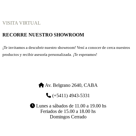
VISITA VIRTUAL
RECORRE NUESTRO SHOWROOM
¡Te invitamos a descubrir nuestro showroom! Vení a conocer de cerca nuestros
productos y recibir asesoría personalizada. ¡Te esperamos!
Av. Belgrano 2640, CABA
(+5411) 4943-5331
Lunes a sábados de 11.00 a 19.00 hs
Feriados de 15.00 a 18.00 hs
Domingos Cerrado