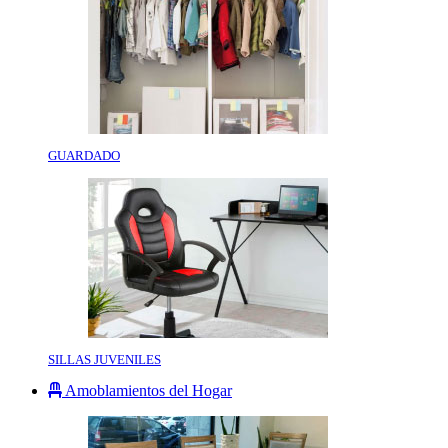
GUARDADO
SILLAS JUVENILES
Amoblamientos del Hogar