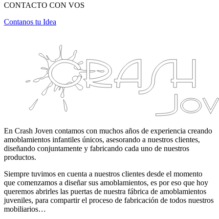
CONTACTO CON VOS
Contanos tu Idea
En Crash Joven contamos con muchos años de experiencia creando
amoblamientos infantiles únicos, asesorando a nuestros clientes,
diseñando conjuntamente y fabricando cada uno de nuestros
productos.
Siempre tuvimos en cuenta a nuestros clientes desde el momento
que comenzamos a diseñar sus amoblamientos, es por eso que hoy
queremos abrirles las puertas de nuestra fábrica de amoblamientos
juveniles, para compartir el proceso de fabricación de todos nuestros
mobiliarios…