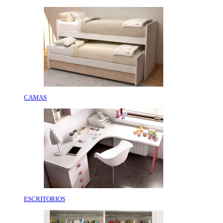
CAMAS
ESCRITORIOS